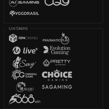
Live Casino