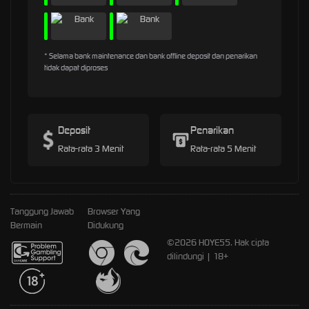
* Selama bank maintenance dan bank offline deposit dan penarikan
tidak dapat diproses
Deposit
Penarikan
Rata-rata 3 Menit
Rata-rata 5 Menit
Tanggung Jawab
Browser Yang
Bermain
Didukung
©2026 HOYE55. Hak cipta
dilindungi | 18+