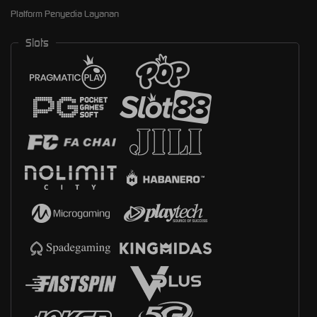
Platform Penyedia Layanan
Slots