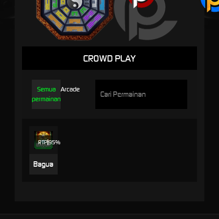
CROWD PLAY
Semua
Arcade
permainan
RTP
95%
Bagua