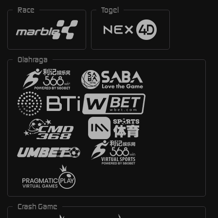
Race
Togel
Olahraga
Crash Game