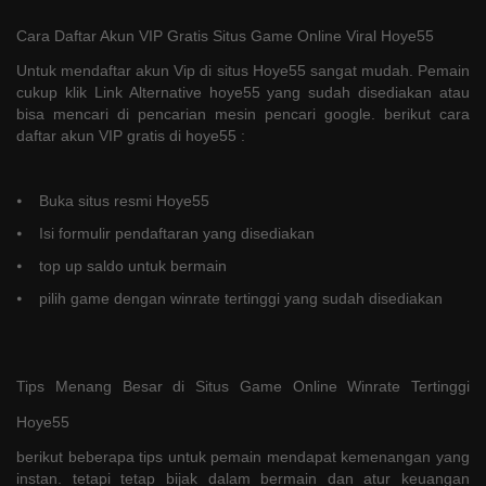
Cara Daftar Akun VIP Gratis Situs Game Online Viral Hoye55
Untuk mendaftar akun Vip di situs Hoye55 sangat mudah. Pemain
cukup klik Link Alternative hoye55 yang sudah disediakan atau
bisa mencari di pencarian mesin pencari google. berikut cara
daftar akun VIP gratis di hoye55 :
⦁ Buka situs resmi Hoye55
⦁ Isi formulir pendaftaran yang disediakan
⦁ top up saldo untuk bermain
⦁ pilih game dengan winrate tertinggi yang sudah disediakan
Tips Menang Besar di Situs Game Online Winrate Tertinggi
Hoye55
berikut beberapa tips untuk pemain mendapat kemenangan yang
instan. tetapi tetap bijak dalam bermain dan atur keuangan