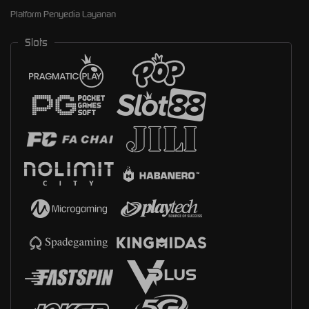
Platform Penyedia Layanan
Slots