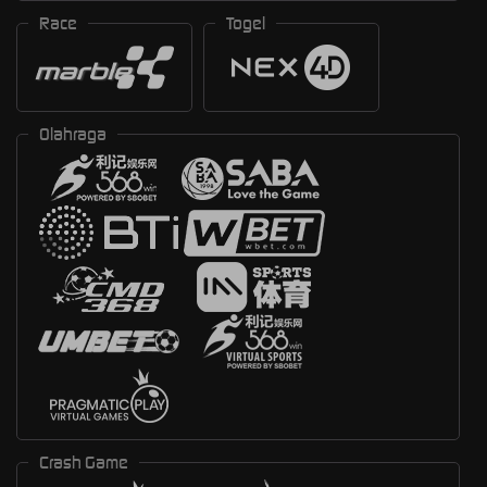
Race
Togel
Olahraga
Crash Game