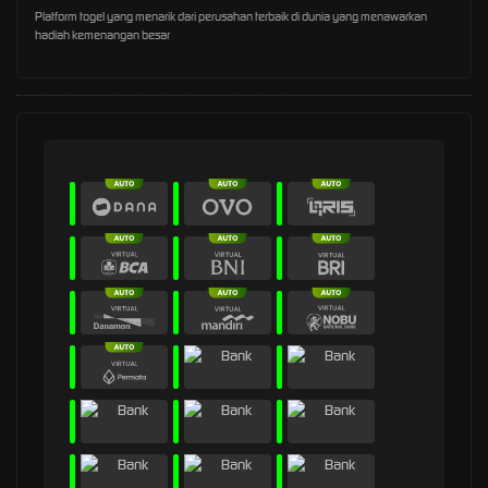
Platform togel yang menarik dari perusahan terbaik di dunia yang menawarkan
hadiah kemenangan besar