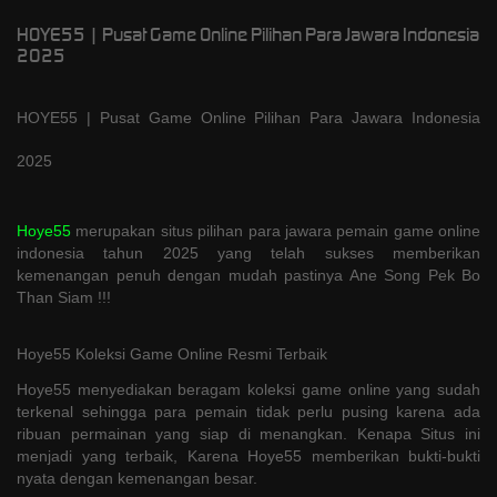
HOYE55 | Pusat Game Online Pilihan Para Jawara Indonesia
2025
HOYE55 | Pusat Game Online Pilihan Para Jawara Indonesia
2025
Hoye55
merupakan situs pilihan para jawara pemain game online
indonesia tahun 2025 yang telah sukses memberikan
kemenangan penuh dengan mudah pastinya Ane Song Pek Bo
Than Siam !!!
Hoye55 Koleksi Game Online Resmi Terbaik
Hoye55 menyediakan beragam koleksi game online yang sudah
terkenal sehingga para pemain tidak perlu pusing karena ada
ribuan permainan yang siap di menangkan. Kenapa Situs ini
menjadi yang terbaik, Karena Hoye55 memberikan bukti-bukti
nyata dengan kemenangan besar.