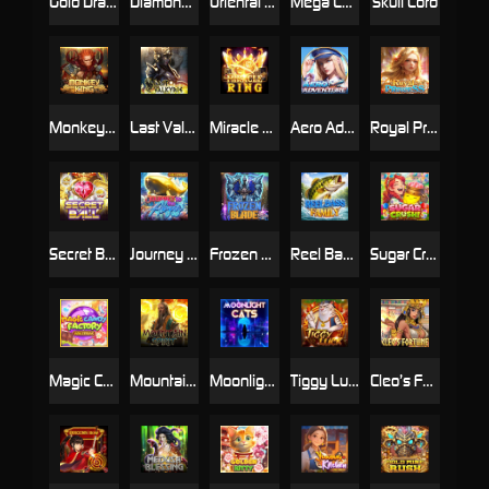
Gold Dragon
Diamond Mask
Oriental Treasures
Mega Cave
Skull Lord
Monkey King
Last Valkyrie
Miracle Ring
Aero Adventure
Royal Princess
Secret Ball
Journey to the Abyss
Frozen Blade
Reel Bass Family
Sugar Crush!
Magic Candy Factory
Mountain Spirit
Moonlight Cats
Tiggy Luck
Cleo’s Fortune