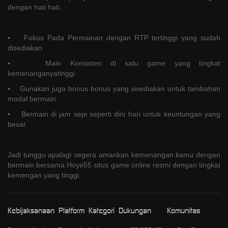
dengan hati hati.
⦁ Fokus Pada Permainan dengan RTP tertinggi yang sudah
disediakan
⦁ Main Konsisten di satu game yang tingkat
kemenanganyatinggi
⦁ Gunakan juga bonus bonus yang sisediakan untuk tambahan
modal bermain
⦁ Bermain di jam sepi seperti dini hari untuk keuntungan yang
besar
Jadi tunggu apalagi segera amankan kemenangan kamu dengan
bermain bersama Hoye55 situs game online resmi dengan tingkat
kemengan yang tinggi.
Kebijaksanaan
Platform
Kategori
Dukungan
Komunitas