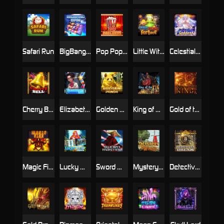
Safari Run
BigBang Spin
Pop Popcorns
Little Witch's Fortune
Celestial Goddess
Cherry Bell
Elizabeth Lab
Golden Panda
King of Pig
Gold of the King
Magic Fire
Lucky Waterfalls
Sword Master
Mystery Wind
Detective’s Dream