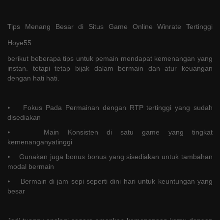
Tips Menang Besar di Situs Game Online Winrate Tertinggi
Hoye55
berikut beberapa tips untuk pemain mendapat kemenangan yang
instan. tetapi tetap bijak dalam bermain dan atur keuangan
dengan hati hati.
⦁ Fokus Pada Permainan dengan RTP tertinggi yang sudah
disediakan
⦁ Main Konsisten di satu game yang tingkat
kemenanganyatinggi
⦁ Gunakan juga bonus bonus yang sisediakan untuk tambahan
modal bermain
⦁ Bermain di jam sepi seperti dini hari untuk keuntungan yang
besar