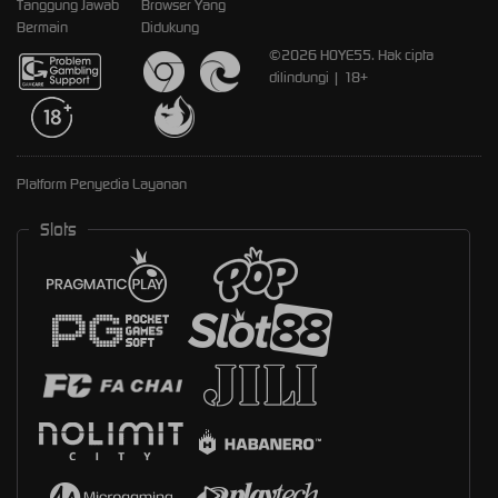
Tanggung Jawab
Browser Yang
Bermain
Didukung
©2026 HOYE55. Hak cipta
dilindungi | 18+
Platform Penyedia Layanan
Slots