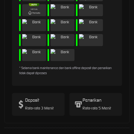
* Selama bank maintenance dan bank offline deposit dan penarikan
tidak dapat diproses
Deposit
Penarikan
Rata-rata 3 Menit
Rata-rata 5 Menit