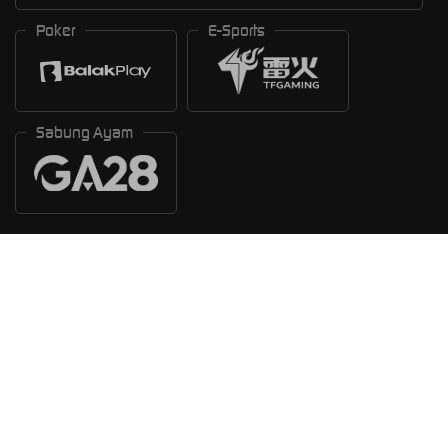
Poker
E-Sports
Sabung Ayam