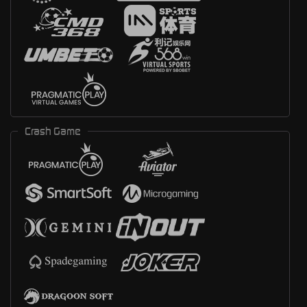
Crash Game