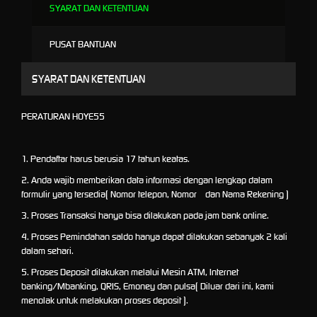
SYARAT DAN KETENTUAN
PUSAT BANTUAN
SYARAT DAN KETENTUAN
PERATURAN HOYE55
1. Pendaftar harus berusia 17 tahun keatas.
2. Anda wajib memberikan data informasi dengan lengkap dalam
formulir yang tersedia( Nomor telepon, Nomor dan Nama Rekening )
3. Proses Transaksi hanya bisa dilakukan pada jam bank online.
4. Proses Pemindahan saldo hanya dapat dilakukan sebanyak 2 kali
dalam sehari.
5. Proses Deposit dilakukan melalui Mesin ATM, Internet
banking/Mbanking, QRIS, Emoney dan pulsa( Diluar dari ini, kami
menolak untuk melakukan proses deposit ).