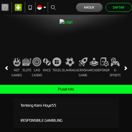
MASUK
DAFTAR
HOT
SLOTS
LIVE
RACE
TOGEL
OLAHRAGA
CRASH
ARCADE
POKER
E-
SABUN
GAMES
CASINO
GAME
SPORTS
AYAM
Pusat Info
Tentang Kami Hoye55
RESPONSIBLE GAMBLING