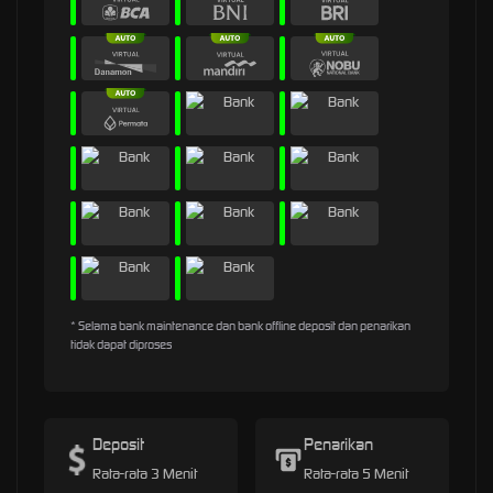
* Selama bank maintenance dan bank offline deposit dan penarikan
tidak dapat diproses
Deposit
Penarikan
Rata-rata 3 Menit
Rata-rata 5 Menit