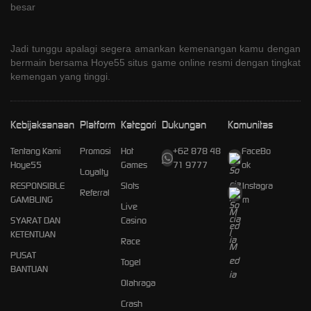
besar
Jadi tunggu apalagi segera amankan kemenangan kamu dengan
bermain bersama Hoye55 situs game online resmi dengan tingkat
kemengan yang tinggi.
Kebijaksanaan
Platform
Kategori
Dukungan
Komunitas
Tentang Kami
Promosi
Hot
+62 878 48
FaceBo
Hoye55
Games
71 9777
ok
Loyalty
RESPONSIBLE
Slots
Instagra
Referral
GAMBLING
m
Live
SYARAT DAN
Casino
KETENTUAN
Race
PUSAT
Togel
BANTUAN
Olahraga
Crash