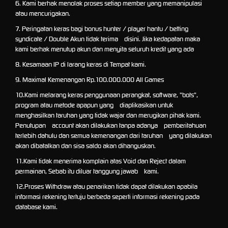
6. Kami berhak menolak proses setiap member yang memanipulasi
atau mencurigakan.
7. Peringatan keras bagi bonus hunter / player hantu / betting
syndicate / Double Akun tidak terima disini. Jika kedapatan maka
kami berhak menutup akun dan menyita seluruh kredit yang ada
8. Kesamaan IP di larang keras di Tempat kami.
9. Maximal Kemenangan Rp.100.000.000 All Games
10.Kami melarang keras penggunaan perangkat, software, "bots",
program atau metode apapun yang diaplikasikan untuk
menghasilkan taruhan yang tidak wajar dan merugikan pihak kami.
Penutupan account akan dilakukan tanpa adanya pemberitahuan
terlebih dahulu dan semua kemenangan dari taruhan yang dilakukan
akan dibatalkan dan sisa saldo akan dihanguskan.
11.Kami tidak menerima komplain atas Void dan Reject dalam
permainan, Sebab itu diluar tanggung jawab kami.
12.Proses Withdraw atau penarikan tidak dapat dilakukan apabila
informasi rekening tertuju berbeda seperti informasi rekening pada
database kami.