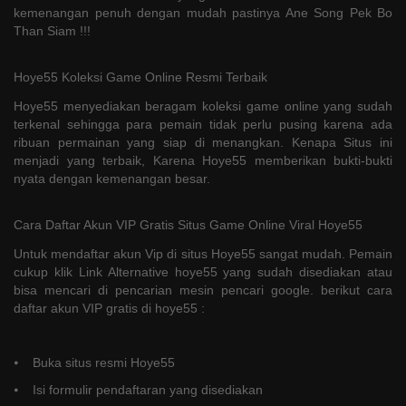
kemenangan penuh dengan mudah pastinya Ane Song Pek Bo
Than Siam !!!
Hoye55 Koleksi Game Online Resmi Terbaik
Hoye55 menyediakan beragam koleksi game online yang sudah
terkenal sehingga para pemain tidak perlu pusing karena ada
ribuan permainan yang siap di menangkan. Kenapa Situs ini
menjadi yang terbaik, Karena Hoye55 memberikan bukti-bukti
nyata dengan kemenangan besar.
Cara Daftar Akun VIP Gratis Situs Game Online Viral Hoye55
Untuk mendaftar akun Vip di situs Hoye55 sangat mudah. Pemain
cukup klik Link Alternative hoye55 yang sudah disediakan atau
bisa mencari di pencarian mesin pencari google. berikut cara
daftar akun VIP gratis di hoye55 :
⦁ Buka situs resmi Hoye55
⦁ Isi formulir pendaftaran yang disediakan