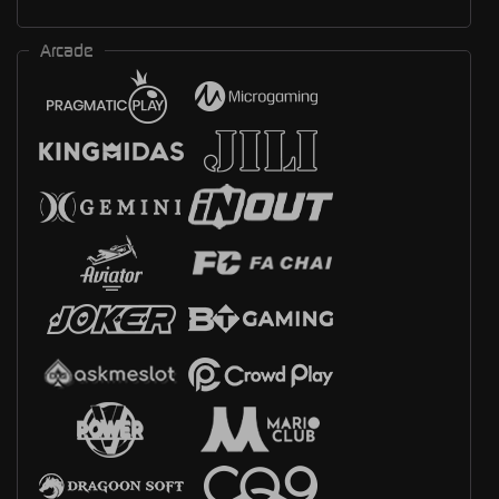
Arcade